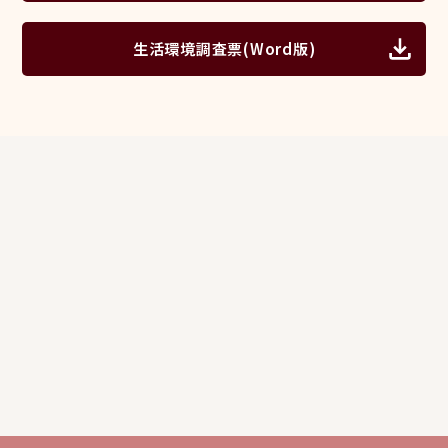
生活環境調査票(Word版)