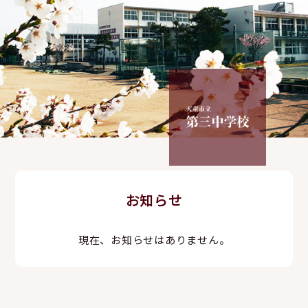
お知らせ
現在、お知らせはありません。