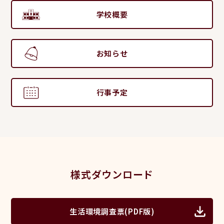
学校概要
お知らせ
行事予定
様式ダウンロード
生活環境調査票(PDF版)