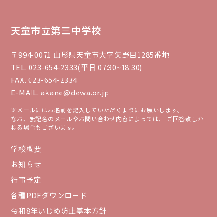
天童市立第三中学校
〒994-0071 山形県天童市大字矢野目1285番地
TEL. 023-654-2333(平日 07:30~18:30)
FAX. 023-654-2334
E-MAIL. akane@dewa.or.jp
※メールにはお名前を記入していただくようにお願いします。
なお、無記名のメールやお問い合わせ内容によっては、 ご回答致しか
ねる場合もございます。
学校概要
お知らせ
行事予定
各種PDFダウンロード
令和8年いじめ防止基本方針