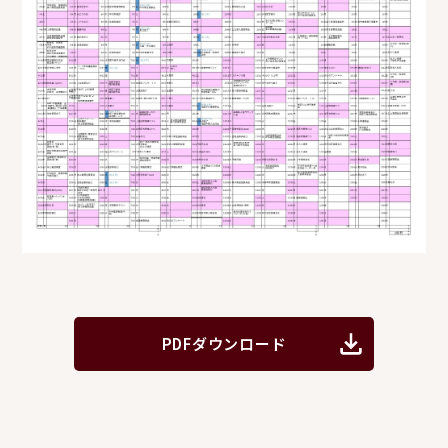
PDFダウンロード