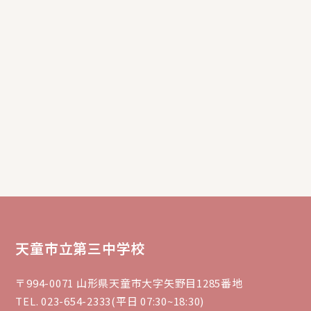
天童市立第三中学校
〒994-0071 山形県天童市大字矢野目1285番地
TEL. 023-654-2333(平日 07:30~18:30)