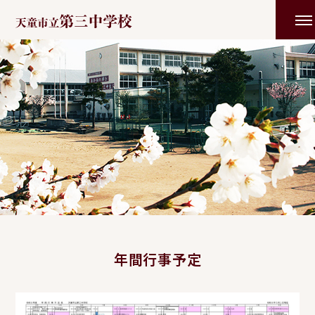
年間行事予定